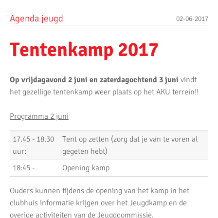
Agenda jeugd
02-06-2017
Tentenkamp 2017
Op vrijdagavond 2 juni en zaterdagochtend 3 juni
vindt
het gezellige tentenkamp weer plaats op het AKU terrein!!
Programma 2 juni
17.45 - 18.30
Tent op zetten (zorg dat je van te voren al
uur:
gegeten hebt)
18:45 -
Opening kamp
Ouders kunnen tijdens de opening van het kamp in het
clubhuis informatie krijgen over het Jeugdkamp en de
overige activiteiten van de Jeugdcommissie.