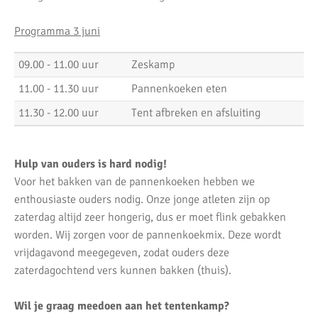
Programma 3 juni
09.00 - 11.00 uur
Zeskamp
11.00 - 11.30 uur
Pannenkoeken eten
11.30 - 12.00 uur
Tent afbreken en afsluiting
Hulp van ouders is hard nodig!
Voor het bakken van de pannenkoeken hebben we
enthousiaste ouders nodig. Onze jonge atleten zijn op
zaterdag altijd zeer hongerig, dus er moet flink gebakken
worden. Wij zorgen voor de pannenkoekmix. Deze wordt
vrijdagavond meegegeven, zodat ouders deze
zaterdagochtend vers kunnen bakken (thuis).
Wil je graag meedoen aan het tentenkamp?