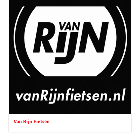
Van Rijn Fietsen