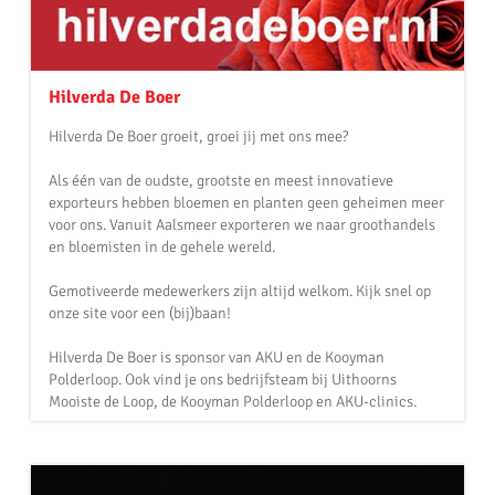
Hilverda De Boer
Hilverda De Boer groeit, groei jij met ons mee?
Als één van de oudste, grootste en meest innovatieve
exporteurs hebben bloemen en planten geen geheimen meer
voor ons. Vanuit Aalsmeer exporteren we naar groothandels
en bloemisten in de gehele wereld.
Gemotiveerde medewerkers zijn altijd welkom. Kijk snel op
onze site voor een (bij)baan!
Hilverda De Boer is sponsor van AKU en de Kooyman
Polderloop. Ook vind je ons bedrijfsteam bij Uithoorns
Mooiste de Loop, de Kooyman Polderloop en AKU-clinics.