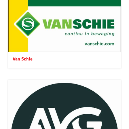
Van Schie