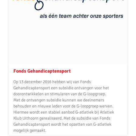
Fonds Gehandicaptensport
Op 13 december 2016 hebben wij van Fonds
Gehandicaptensport een subsidie ontvangen voor het
doorontwikkelen en stimuleren van de G-loopgroep.
Met de ontvangen subsidie kunnen we deelnemers
behouden en nieuwe leden voor de G-loopgroep werven.
Hiermee wordt een stabiel aanbod G-atletiek bij Atletiek
Klub Uithoorn gerealiseerd. Met de subsidie van Fonds
Gehandicaptensport wordt het opzetten van G-atletiek
mogelijk gemaakt.