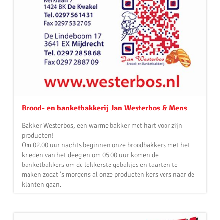
Brood- en banketbakkerij Jan Westerbos & Mens
Bakker Westerbos, een warme bakker met hart voor zijn
producten!
Om 02.00 uur nachts beginnen onze broodbakkers met het
kneden van het deeg en om 05.00 uur komen de
banketbakkers om de lekkerste gebakjes en taarten te
maken zodat 's morgens al onze producten kers vers naar de
klanten gaan.