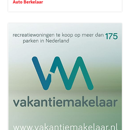
Auto Berkelaar