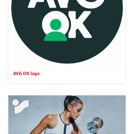
AVG OK logo