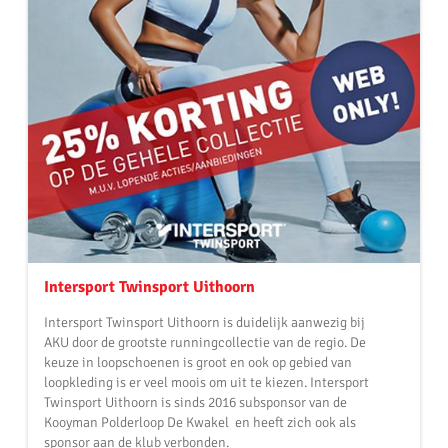
Intersport Twinsport Uithoorn
Intersport Twinsport Uithoorn is duidelijk aanwezig bij
AKU door de grootste runningcollectie van de regio. De
keuze in loopschoenen is groot en ook op gebied van
loopkleding is er veel moois om uit te kiezen. Intersport
Twinsport Uithoorn is sinds 2016 subsponsor van de
Kooyman Polderloop De Kwakel en heeft zich ook als
sponsor aan de klub verbonden.