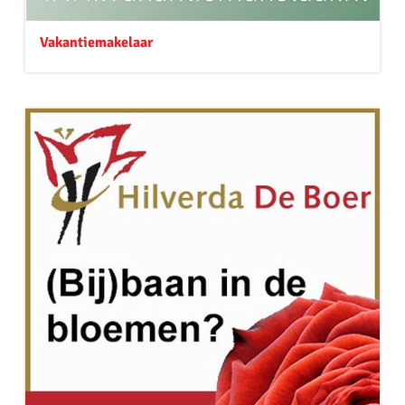
Vakantiemakelaar