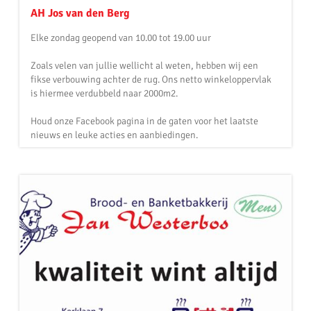
AH Jos van den Berg
Elke zondag geopend van 10.00 tot 19.00 uur
Zoals velen van jullie wellicht al weten, hebben wij een
fikse verbouwing achter de rug. Ons netto winkeloppervlak
is hiermee verdubbeld naar 2000m2.
Houd onze Facebook pagina in de gaten voor het laatste
nieuws en leuke acties en aanbiedingen.