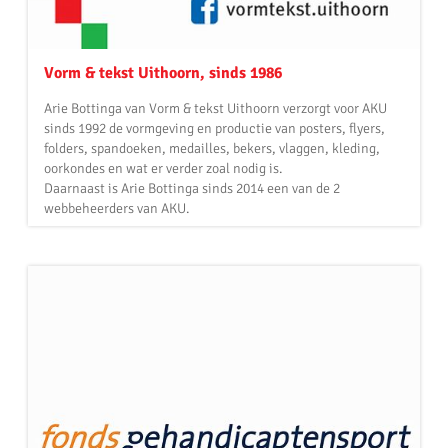
Vorm & tekst Uithoorn, sinds 1986
Arie Bottinga van Vorm & tekst Uithoorn verzorgt voor AKU
sinds 1992 de vormgeving en productie van posters, flyers,
folders, spandoeken, medailles, bekers, vlaggen, kleding,
oorkondes en wat er verder zoal nodig is.
Daarnaast is Arie Bottinga sinds 2014 een van de 2
webbeheerders van AKU.