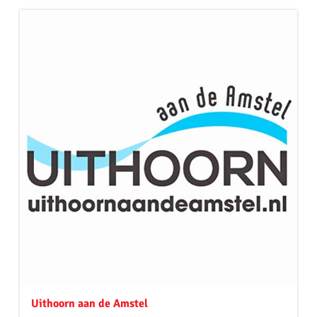
Uithoorn aan de Amstel