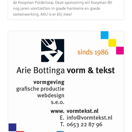
de Kooyman Polderloop. Deze sponsoring wil Kooyman BV
nog jaren voortzetten in goede harmonie en goede
samenwerking. AKU is er blij mee!