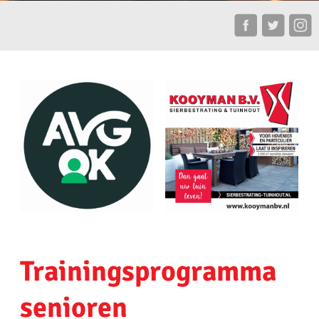
Trainingsprogramma
senioren