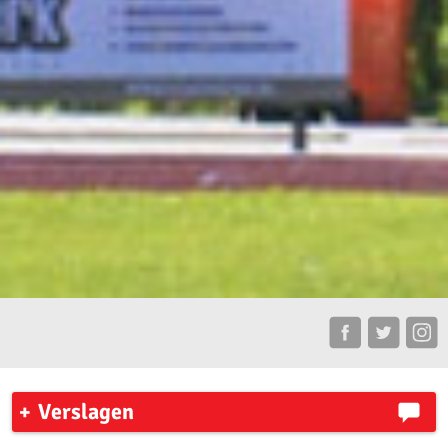
Verslagen