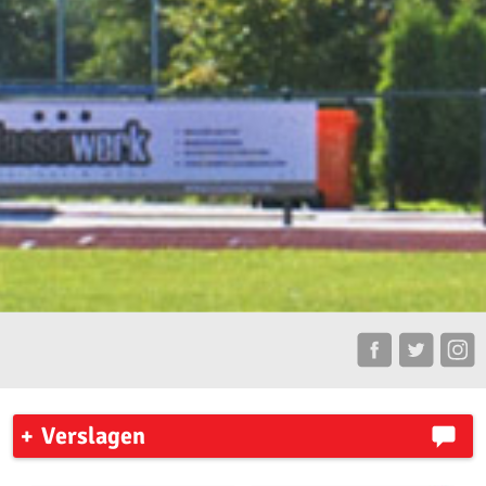
Verslagen
7 Heuvelenloop 2023