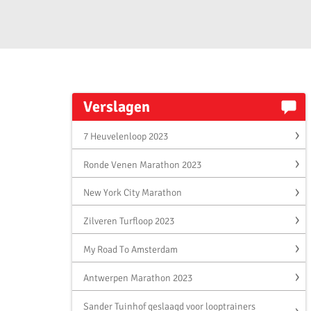
Verslagen
7 Heuvelenloop 2023
Ronde Venen Marathon 2023
New York City Marathon
Zilveren Turfloop 2023
My Road To Amsterdam
Antwerpen Marathon 2023
Sander Tuinhof geslaagd voor looptrainers