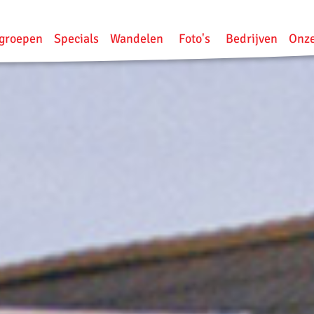
groepen
Specials
Wandelen
Foto's
Bedrijven
Onze