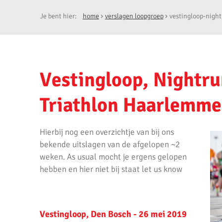
Je bent hier:
home
verslagen loopgroep
vestingloop-nigh
Vestingloop, Nightru
Triathlon Haarlemm
Hierbij nog een overzichtje van bij ons
bekende uitslagen van de afgelopen ~2
weken. As usual mocht je ergens gelopen
hebben en hier niet bij staat let us know
Vestingloop, Den Bosch - 26 mei 2019