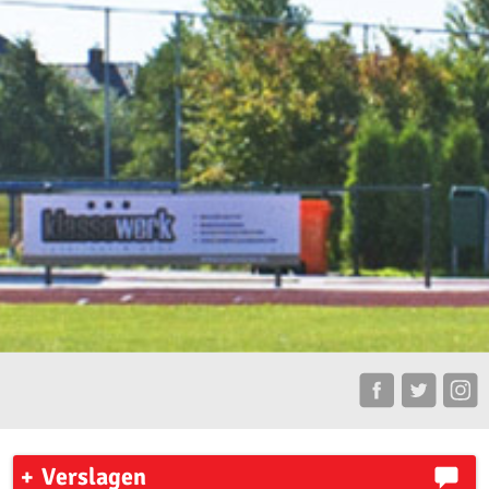
Verslagen