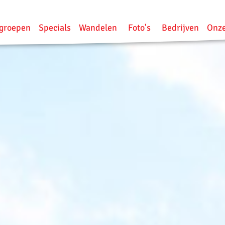
groepen
Specials
Wandelen
Foto's
Bedrijven
Onze