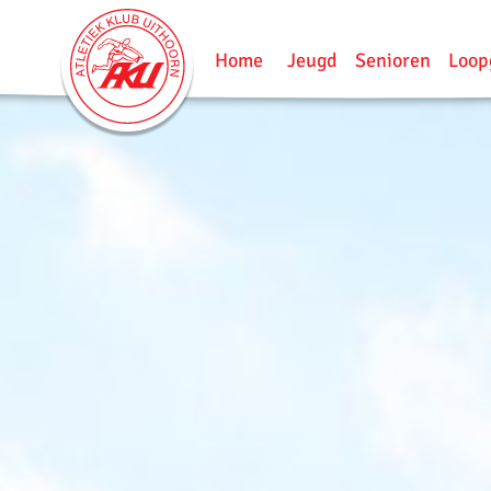
Home
Jeugd
Senioren
Loop