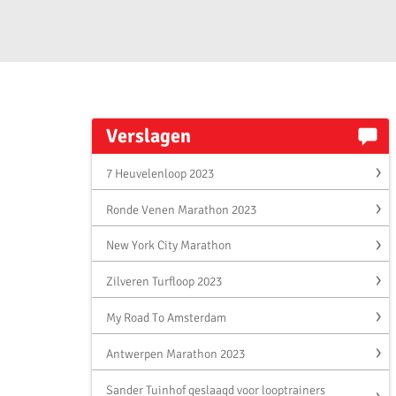
Verslagen
7 Heuvelenloop 2023
Ronde Venen Marathon 2023
New York City Marathon
Zilveren Turfloop 2023
My Road To Amsterdam
Antwerpen Marathon 2023
Sander Tuinhof geslaagd voor looptrainers